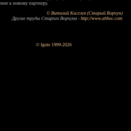
ение к новому партнеру.
© Виталий Киселев (Старый Ворчун)
Другие труды Старого Ворчуна -
http://www.abhoc.com
© Ignio 1999-2026