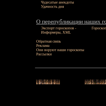
Чудесатые анекдоты
Удачность дня
О перепубликации наших г
Экспорт гороскопов -
Гороско
Информеры, XML
Обратная связь
Реклама
Они воруют наши гороскопы
Рассылки