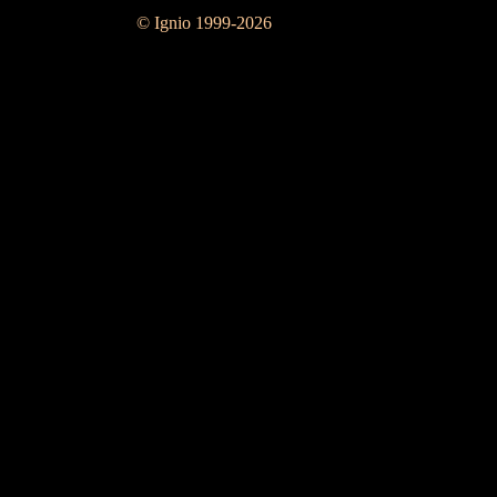
© Ignio 1999-2026