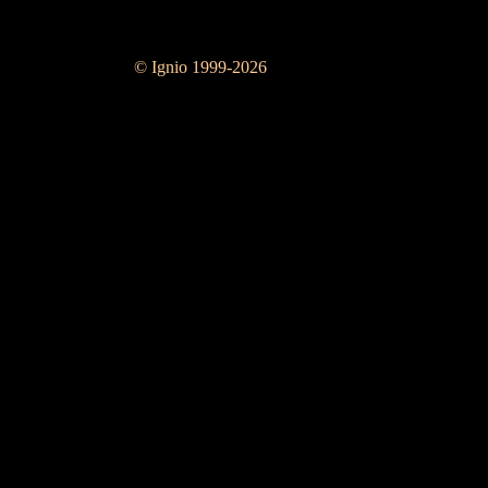
© Ignio 1999-2026