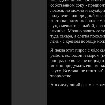
собственном соку - предпоч
лосося, но можно и скумбри
получения однородной масс
косточки, хотя их вполне м
лук, смешайте с рыбой, слег
начинка. Можно залить ее те
туда сахара, а слегка посоли
лень - с кремом вообще мож
Я пекла этот пирог с яблока
рыбой, колбасой и сыром (п
пиццы, но вовсе не пицца) и
можно придумать еще множ
вкусу. Все-таки не стоит заб
творчество.
А в следующий раз мы с ва