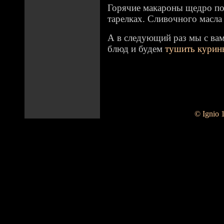
Горячие макароны щедро по
тарелках. Сливочного масла
А в следующий раз мы с ва
блюд и будем
тушить курин
© Ignio 