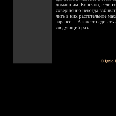
домашним. Конечно, если го
совершенно некогда взбиват
лить в них растительное мас
заранее… А как это сделать 
следующий раз.
© Ignio 